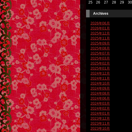
25
26
27
28
29
30
Archives
2026年06月
2026年01月
2025年12月
2025年11月
2025年09月
2025年08月
2025年07月
2025年03月
2025年02月
2025年01月
2024年12月
2024年11月
2024年10月
2024年09月
2024年08月
2024年06月
2024年03月
2024年02月
2024年01月
2023年12月
2023年11月
2023年10月