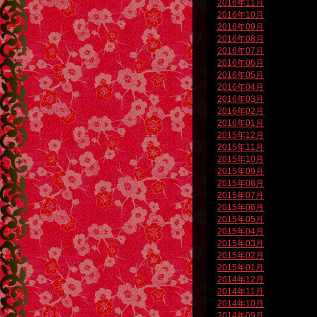
2016年11月
2016年10月
2016年09月
2016年08月
2016年07月
2016年06月
2016年05月
2016年04月
2016年03月
2016年02月
2016年01月
2015年12月
2015年11月
2015年10月
2015年09月
2015年08月
2015年07月
2015年06月
2015年05月
2015年04月
2015年03月
2015年02月
2015年01月
2014年12月
2014年11月
2014年10月
2014年09月