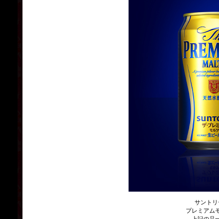
サントリ
プレミアム