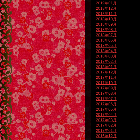
2019年01月
2018年12月
2018年11月
2018年10月
2018年09月
2018年08月
2018年07月
2018年06月
2018年05月
2018年04月
2018年03月
2018年02月
2018年01月
2017年12月
2017年11月
2017年10月
2017年09月
2017年08月
2017年07月
2017年06月
2017年05月
2017年04月
2017年03月
2017年02月
2017年01月
2016年12月