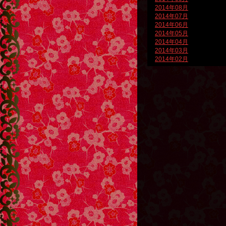
2014年08月
2014年07月
2014年06月
2014年05月
2014年04月
2014年03月
2014年02月