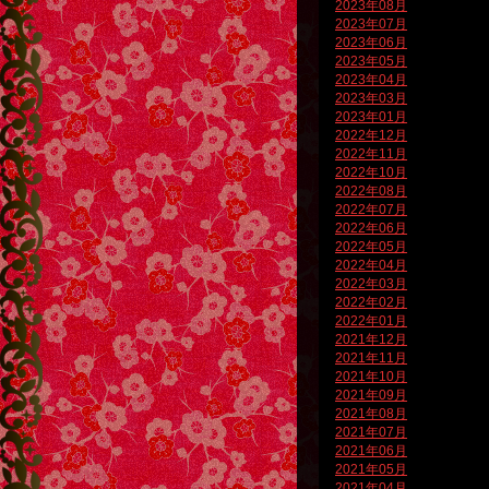
2023年08月
2023年07月
2023年06月
2023年05月
2023年04月
2023年03月
2023年01月
2022年12月
2022年11月
2022年10月
2022年08月
2022年07月
2022年06月
2022年05月
2022年04月
2022年03月
2022年02月
2022年01月
2021年12月
2021年11月
2021年10月
2021年09月
2021年08月
2021年07月
2021年06月
2021年05月
2021年04月