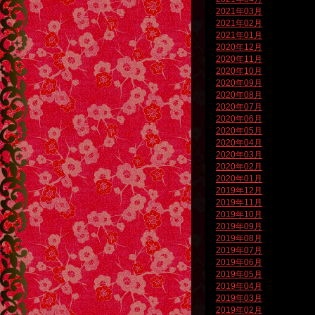
2021年03月
2021年02月
2021年01月
2020年12月
2020年11月
2020年10月
2020年09月
2020年08月
2020年07月
2020年06月
2020年05月
2020年04月
2020年03月
2020年02月
2020年01月
2019年12月
2019年11月
2019年10月
2019年09月
2019年08月
2019年07月
2019年06月
2019年05月
2019年04月
2019年03月
2019年02月