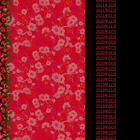
2021年03月
2021年02月
2021年01月
2020年12月
2020年11月
2020年10月
2020年09月
2020年08月
2020年07月
2020年06月
2020年05月
2020年04月
2020年03月
2020年02月
2020年01月
2019年12月
2019年11月
2019年10月
2019年09月
2019年08月
2019年07月
2019年06月
2019年05月
2019年04月
2019年03月
2019年02月