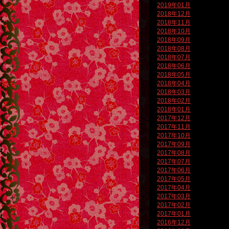
2019年01月
2018年12月
2018年11月
2018年10月
2018年09月
2018年08月
2018年07月
2018年06月
2018年05月
2018年04月
2018年03月
2018年02月
2018年01月
2017年12月
2017年11月
2017年10月
2017年09月
2017年08月
2017年07月
2017年06月
2017年05月
2017年04月
2017年03月
2017年02月
2017年01月
2016年12月