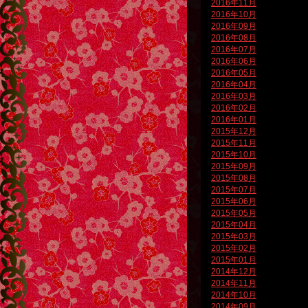
2016年11月
2016年10月
2016年09月
2016年08月
2016年07月
2016年06月
2016年05月
2016年04月
2016年03月
2016年02月
2016年01月
2015年12月
2015年11月
2015年10月
2015年09月
2015年08月
2015年07月
2015年06月
2015年05月
2015年04月
2015年03月
2015年02月
2015年01月
2014年12月
2014年11月
2014年10月
2014年09月