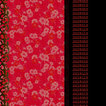
2023年08月
2023年07月
2023年06月
2023年05月
2023年04月
2023年03月
2023年01月
2022年12月
2022年11月
2022年10月
2022年08月
2022年07月
2022年06月
2022年05月
2022年04月
2022年03月
2022年02月
2022年01月
2021年12月
2021年11月
2021年10月
2021年09月
2021年08月
2021年07月
2021年06月
2021年05月
2021年04月