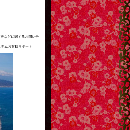
変更などに関するお問い合
ステムお客様サポート