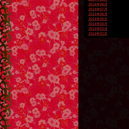
2014年08月
2014年07月
2014年06月
2014年05月
2014年04月
2014年03月
2014年02月