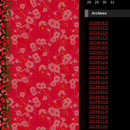
28
29
30
31
Archives
2026年06月
2026年01月
2025年12月
2025年11月
2025年09月
2025年08月
2025年07月
2025年03月
2025年02月
2025年01月
2024年12月
2024年11月
2024年10月
2024年09月
2024年08月
2024年06月
2024年03月
2024年02月
2024年01月
2023年12月
2023年11月
2023年10月