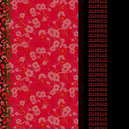
2016年11月
2016年10月
2016年09月
2016年08月
2016年07月
2016年06月
2016年05月
2016年04月
2016年03月
2016年02月
2016年01月
2015年12月
2015年11月
2015年10月
2015年09月
2015年08月
2015年07月
2015年06月
2015年05月
2015年04月
2015年03月
2015年02月
2015年01月
2014年12月
2014年11月
2014年10月
2014年09月