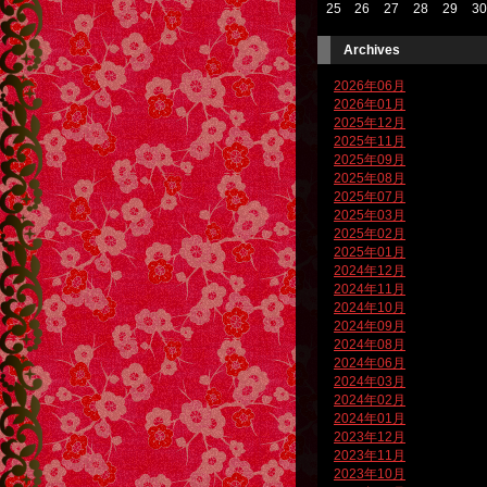
25
26
27
28
29
30
Archives
2026年06月
2026年01月
2025年12月
2025年11月
2025年09月
2025年08月
2025年07月
2025年03月
2025年02月
2025年01月
2024年12月
2024年11月
2024年10月
2024年09月
2024年08月
2024年06月
2024年03月
2024年02月
2024年01月
2023年12月
2023年11月
2023年10月