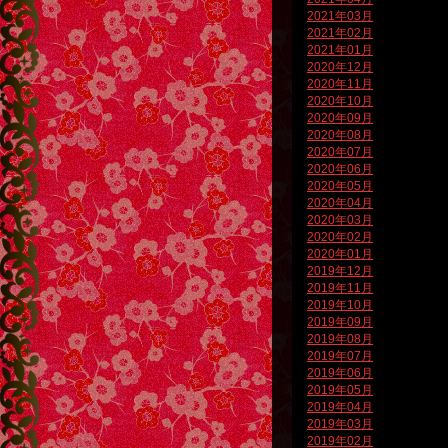
2021年03月
2021年02月
2021年01月
2020年12月
2020年11月
2020年10月
2020年09月
2020年08月
2020年07月
2020年06月
2020年05月
2020年04月
2020年03月
2020年02月
2020年01月
2019年12月
2019年11月
2019年10月
2019年09月
2019年08月
2019年07月
2019年06月
2019年05月
2019年04月
2019年03月
2019年02月