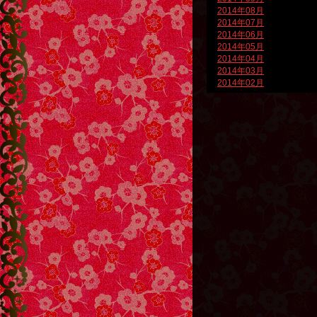
2014年08月
2014年07月
2014年06月
2014年05月
2014年04月
2014年03月
2014年02月