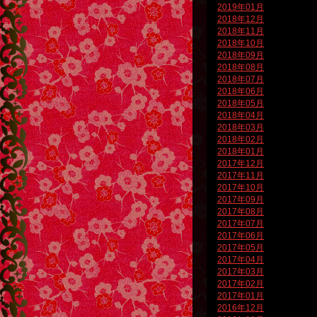
2019年01月
2018年12月
2018年11月
2018年10月
2018年09月
2018年08月
2018年07月
2018年06月
2018年05月
2018年04月
2018年03月
2018年02月
2018年01月
2017年12月
2017年11月
2017年10月
2017年09月
2017年08月
2017年07月
2017年06月
2017年05月
2017年04月
2017年03月
2017年02月
2017年01月
2016年12月