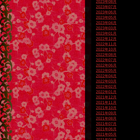
2023年08月
2023年07月
2023年06月
2023年05月
2023年04月
2023年03月
2023年01月
2022年12月
2022年11月
2022年10月
2022年08月
2022年07月
2022年06月
2022年05月
2022年04月
2022年03月
2022年02月
2022年01月
2021年12月
2021年11月
2021年10月
2021年09月
2021年08月
2021年07月
2021年06月
2021年05月
2021年04月