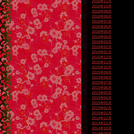
2016年11月
2016年10月
2016年09月
2016年08月
2016年07月
2016年06月
2016年05月
2016年04月
2016年03月
2016年02月
2016年01月
2015年12月
2015年11月
2015年10月
2015年09月
2015年08月
2015年07月
2015年06月
2015年05月
2015年04月
2015年03月
2015年02月
2015年01月
2014年12月
2014年11月
2014年10月
2014年09月