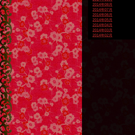
2014年08月
2014年07月
2014年06月
2014年05月
2014年04月
2014年03月
2014年02月