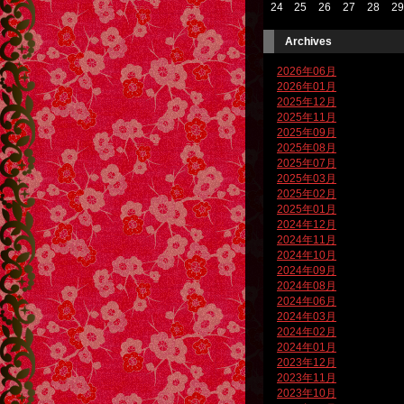
24
25
26
27
28
29
Archives
2026年06月
2026年01月
2025年12月
2025年11月
2025年09月
2025年08月
2025年07月
2025年03月
2025年02月
2025年01月
2024年12月
2024年11月
2024年10月
2024年09月
2024年08月
2024年06月
2024年03月
2024年02月
2024年01月
2023年12月
2023年11月
2023年10月