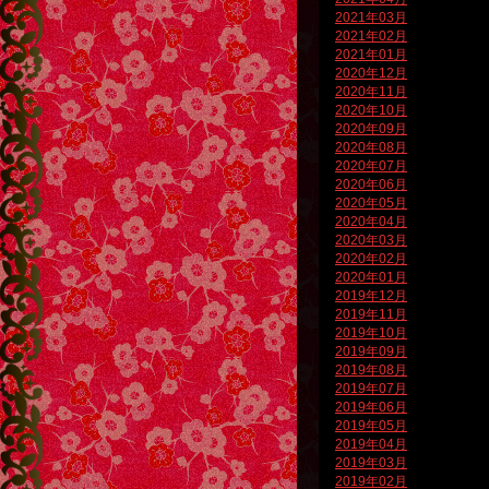
2021年03月
2021年02月
2021年01月
2020年12月
2020年11月
2020年10月
2020年09月
2020年08月
2020年07月
2020年06月
2020年05月
2020年04月
2020年03月
2020年02月
2020年01月
2019年12月
2019年11月
2019年10月
2019年09月
2019年08月
2019年07月
2019年06月
2019年05月
2019年04月
2019年03月
2019年02月