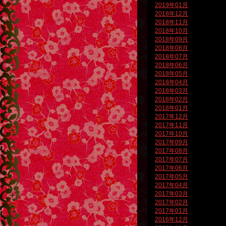
2019年01月
2018年12月
2018年11月
2018年10月
2018年09月
2018年08月
2018年07月
2018年06月
2018年05月
2018年04月
2018年03月
2018年02月
2018年01月
2017年12月
2017年11月
2017年10月
2017年09月
2017年08月
2017年07月
2017年06月
2017年05月
2017年04月
2017年03月
2017年02月
2017年01月
2016年12月