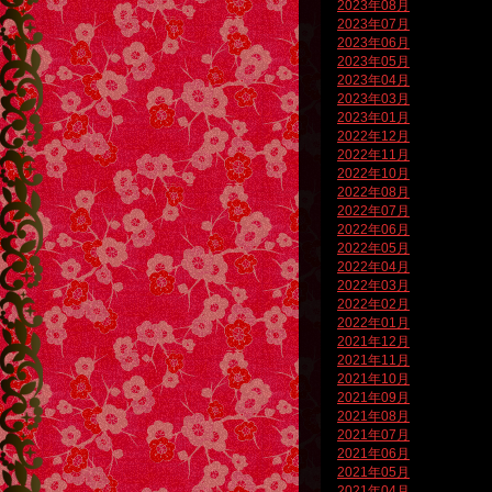
2023年08月
2023年07月
2023年06月
2023年05月
2023年04月
2023年03月
2023年01月
2022年12月
2022年11月
2022年10月
2022年08月
2022年07月
2022年06月
2022年05月
2022年04月
2022年03月
2022年02月
2022年01月
2021年12月
2021年11月
2021年10月
2021年09月
2021年08月
2021年07月
2021年06月
2021年05月
2021年04月