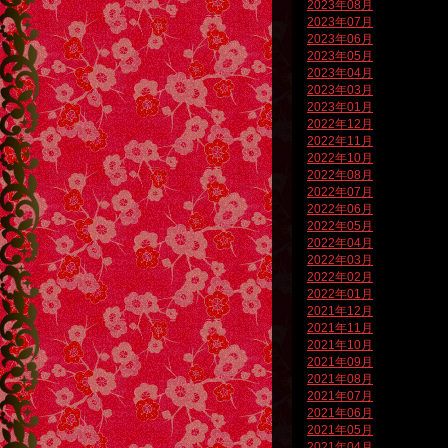
2023年08月
2023年07月
2023年06月
2023年05月
2023年04月
2023年03月
2023年01月
2022年12月
2022年11月
2022年10月
2022年08月
2022年07月
2022年06月
2022年05月
2022年04月
2022年03月
2022年02月
2022年01月
2021年12月
2021年11月
2021年10月
2021年09月
2021年08月
2021年07月
2021年06月
2021年05月
2021年04月