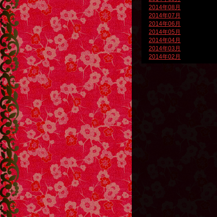
2014年08月
2014年07月
2014年06月
2014年05月
2014年04月
2014年03月
2014年02月