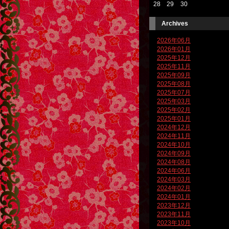
28
29
30
Archives
2026年06月
2026年01月
2025年12月
2025年11月
2025年09月
2025年08月
2025年07月
2025年03月
2025年02月
2025年01月
2024年12月
2024年11月
2024年10月
2024年09月
2024年08月
2024年06月
2024年03月
2024年02月
2024年01月
2023年12月
2023年11月
2023年10月