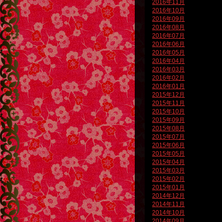
2016年11月
2016年10月
2016年09月
2016年08月
2016年07月
2016年06月
2016年05月
2016年04月
2016年03月
2016年02月
2016年01月
2015年12月
2015年11月
2015年10月
2015年09月
2015年08月
2015年07月
2015年06月
2015年05月
2015年04月
2015年03月
2015年02月
2015年01月
2014年12月
2014年11月
2014年10月
2014年09月