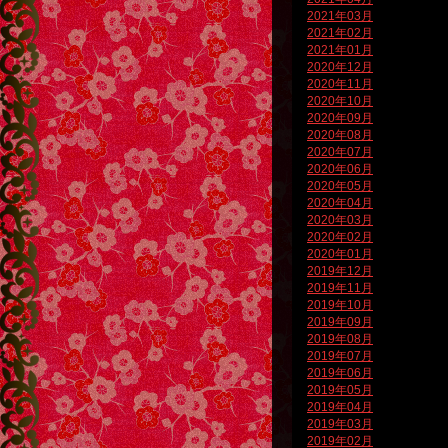
2021年03月
2021年02月
2021年01月
2020年12月
2020年11月
2020年10月
2020年09月
2020年08月
2020年07月
2020年06月
2020年05月
2020年04月
2020年03月
2020年02月
2020年01月
2019年12月
2019年11月
2019年10月
2019年09月
2019年08月
2019年07月
2019年06月
2019年05月
2019年04月
2019年03月
2019年02月