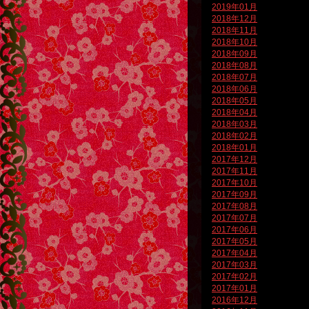
2019年01月
2018年12月
2018年11月
2018年10月
2018年09月
2018年08月
2018年07月
2018年06月
2018年05月
2018年04月
2018年03月
2018年02月
2018年01月
2017年12月
2017年11月
2017年10月
2017年09月
2017年08月
2017年07月
2017年06月
2017年05月
2017年04月
2017年03月
2017年02月
2017年01月
2016年12月