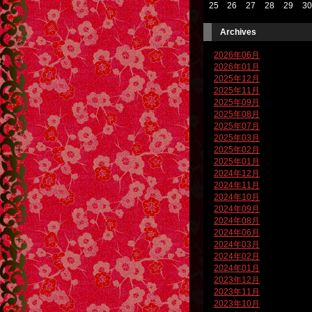
25
26
27
28
29
30
Archives
2026年06月
2026年01月
2025年12月
2025年11月
2025年09月
2025年08月
2025年07月
2025年03月
2025年02月
2025年01月
2024年12月
2024年11月
2024年10月
2024年09月
2024年08月
2024年06月
2024年03月
2024年02月
2024年01月
2023年12月
2023年11月
2023年10月