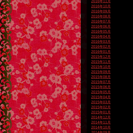
2016年11月
2016年10月
2016年09月
2016年08月
2016年07月
2016年06月
2016年05月
2016年04月
2016年03月
2016年02月
2016年01月
2015年12月
2015年11月
2015年10月
2015年09月
2015年08月
2015年07月
2015年06月
2015年05月
2015年04月
2015年03月
2015年02月
2015年01月
2014年12月
2014年11月
2014年10月
2014年09月