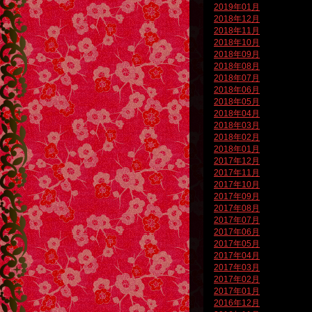
2019年01月
2018年12月
2018年11月
2018年10月
2018年09月
2018年08月
2018年07月
2018年06月
2018年05月
2018年04月
2018年03月
2018年02月
2018年01月
2017年12月
2017年11月
2017年10月
2017年09月
2017年08月
2017年07月
2017年06月
2017年05月
2017年04月
2017年03月
2017年02月
2017年01月
2016年12月