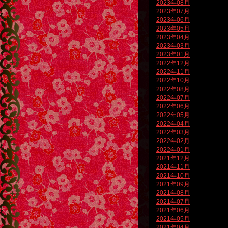
2023年08月
2023年07月
2023年06月
2023年05月
2023年04月
2023年03月
2023年01月
2022年12月
2022年11月
2022年10月
2022年08月
2022年07月
2022年06月
2022年05月
2022年04月
2022年03月
2022年02月
2022年01月
2021年12月
2021年11月
2021年10月
2021年09月
2021年08月
2021年07月
2021年06月
2021年05月
2021年04月