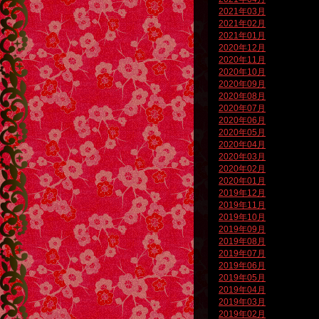
2021年03月
2021年02月
2021年01月
2020年12月
2020年11月
2020年10月
2020年09月
2020年08月
2020年07月
2020年06月
2020年05月
2020年04月
2020年03月
2020年02月
2020年01月
2019年12月
2019年11月
2019年10月
2019年09月
2019年08月
2019年07月
2019年06月
2019年05月
2019年04月
2019年03月
2019年02月