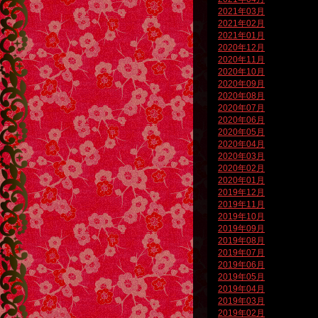
2021年03月
2021年02月
2021年01月
2020年12月
2020年11月
2020年10月
2020年09月
2020年08月
2020年07月
2020年06月
2020年05月
2020年04月
2020年03月
2020年02月
2020年01月
2019年12月
2019年11月
2019年10月
2019年09月
2019年08月
2019年07月
2019年06月
2019年05月
2019年04月
2019年03月
2019年02月