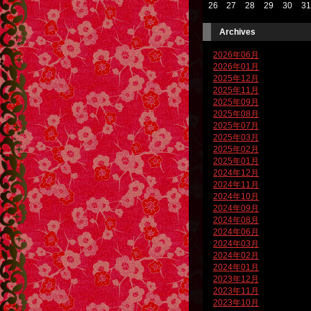
26
27
28
29
30
31
Archives
2026年06月
2026年01月
2025年12月
2025年11月
2025年09月
2025年08月
2025年07月
2025年03月
2025年02月
2025年01月
2024年12月
2024年11月
2024年10月
2024年09月
2024年08月
2024年06月
2024年03月
2024年02月
2024年01月
2023年12月
2023年11月
2023年10月