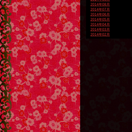
2014年08月
2014年07月
2014年06月
2014年05月
2014年04月
2014年03月
2014年02月