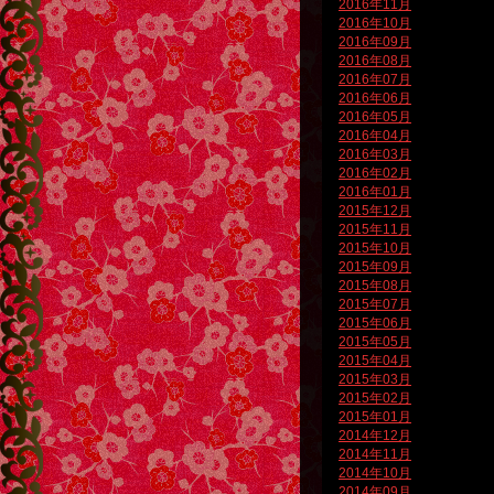
2016年11月
2016年10月
2016年09月
2016年08月
2016年07月
2016年06月
2016年05月
2016年04月
2016年03月
2016年02月
2016年01月
2015年12月
2015年11月
2015年10月
2015年09月
2015年08月
2015年07月
2015年06月
2015年05月
2015年04月
2015年03月
2015年02月
2015年01月
2014年12月
2014年11月
2014年10月
2014年09月