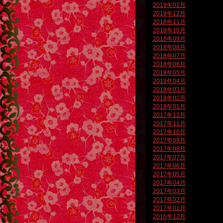
2019年01月
2018年12月
2018年11月
2018年10月
2018年09月
2018年08月
2018年07月
2018年06月
2018年05月
2018年04月
2018年03月
2018年02月
2018年01月
2017年12月
2017年11月
2017年10月
2017年09月
2017年08月
2017年07月
2017年06月
2017年05月
2017年04月
2017年03月
2017年02月
2017年01月
2016年12月