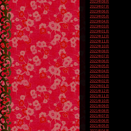
2023年08月
2023年07月
2023年06月
2023年05月
2023年04月
2023年03月
2023年01月
2022年12月
2022年11月
2022年10月
2022年08月
2022年07月
2022年06月
2022年05月
2022年04月
2022年03月
2022年02月
2022年01月
2021年12月
2021年11月
2021年10月
2021年09月
2021年08月
2021年07月
2021年06月
2021年05月
2021年04月