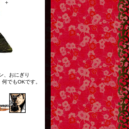
＋
おにぎり
何でもOKです。