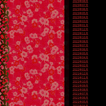
2023年08月
2023年07月
2023年06月
2023年05月
2023年04月
2023年03月
2023年01月
2022年12月
2022年11月
2022年10月
2022年08月
2022年07月
2022年06月
2022年05月
2022年04月
2022年03月
2022年02月
2022年01月
2021年12月
2021年11月
2021年10月
2021年09月
2021年08月
2021年07月
2021年06月
2021年05月
2021年04月