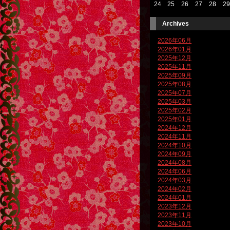
24
25
26
27
28
29
Archives
2026年06月
2026年01月
2025年12月
2025年11月
2025年09月
2025年08月
2025年07月
2025年03月
2025年02月
2025年01月
2024年12月
2024年11月
2024年10月
2024年09月
2024年08月
2024年06月
2024年03月
2024年02月
2024年01月
2023年12月
2023年11月
2023年10月