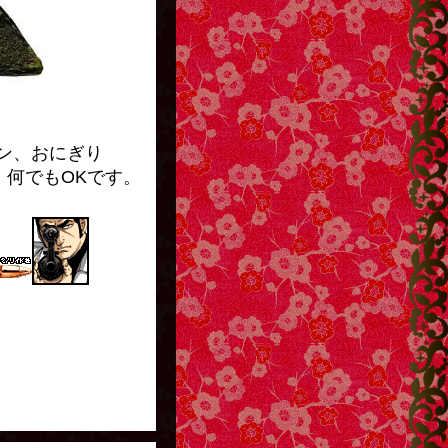
おにぎり
何でもOKです。