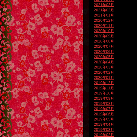
2021年03月
2021年02月
2021年01月
2020年12月
2020年11月
2020年10月
2020年09月
2020年08月
2020年07月
2020年06月
2020年05月
2020年04月
2020年03月
2020年02月
2020年01月
2019年12月
2019年11月
2019年10月
2019年09月
2019年08月
2019年07月
2019年06月
2019年05月
2019年04月
2019年03月
2019年02月