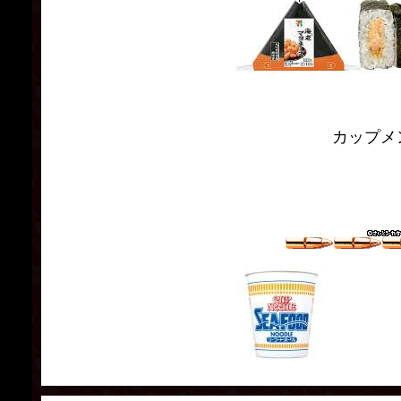
カップメン、