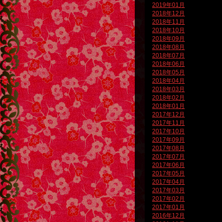
2019年01月
2018年12月
2018年11月
2018年10月
2018年09月
2018年08月
2018年07月
2018年06月
2018年05月
2018年04月
2018年03月
2018年02月
2018年01月
2017年12月
2017年11月
2017年10月
2017年09月
2017年08月
2017年07月
2017年06月
2017年05月
2017年04月
2017年03月
2017年02月
2017年01月
2016年12月