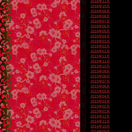
2016年11月
2016年10月
2016年09月
2016年08月
2016年07月
2016年06月
2016年05月
2016年04月
2016年03月
2016年02月
2016年01月
2015年12月
2015年11月
2015年10月
2015年09月
2015年08月
2015年07月
2015年06月
2015年05月
2015年04月
2015年03月
2015年02月
2015年01月
2014年12月
2014年11月
2014年10月
2014年09月