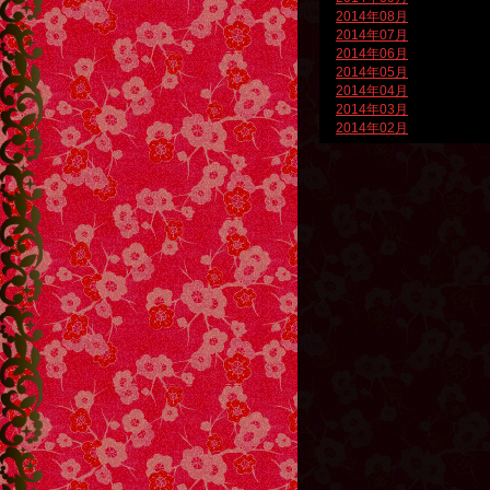
2014年08月
2014年07月
2014年06月
2014年05月
2014年04月
2014年03月
2014年02月