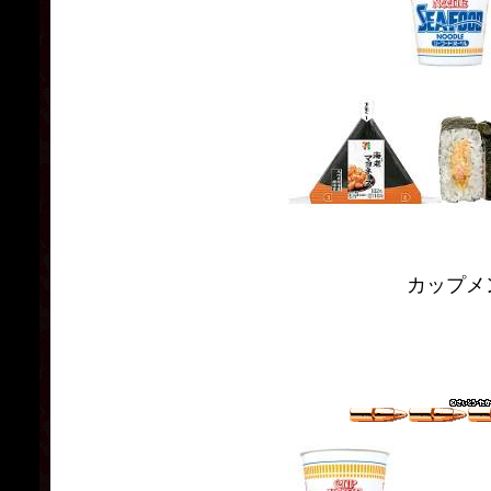
カップメン、