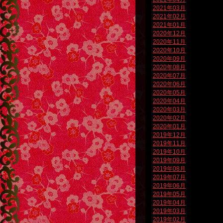
2021年03月
2021年02月
2021年01月
2020年12月
2020年11月
2020年10月
2020年09月
2020年08月
2020年07月
2020年06月
2020年05月
2020年04月
2020年03月
2020年02月
2020年01月
2019年12月
2019年11月
2019年10月
2019年09月
2019年08月
2019年07月
2019年06月
2019年05月
2019年04月
2019年03月
2019年02月