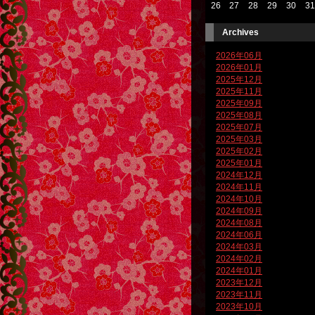
26
27
28
29
30
31
Archives
2026年06月
2026年01月
2025年12月
2025年11月
2025年09月
2025年08月
2025年07月
2025年03月
2025年02月
2025年01月
2024年12月
2024年11月
2024年10月
2024年09月
2024年08月
2024年06月
2024年03月
2024年02月
2024年01月
2023年12月
2023年11月
2023年10月