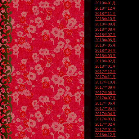
2019年01月
2018年12月
2018年11月
2018年10月
2018年09月
2018年08月
2018年07月
2018年06月
2018年05月
2018年04月
2018年03月
2018年02月
2018年01月
2017年12月
2017年11月
2017年10月
2017年09月
2017年08月
2017年07月
2017年06月
2017年05月
2017年04月
2017年03月
2017年02月
2017年01月
2016年12月