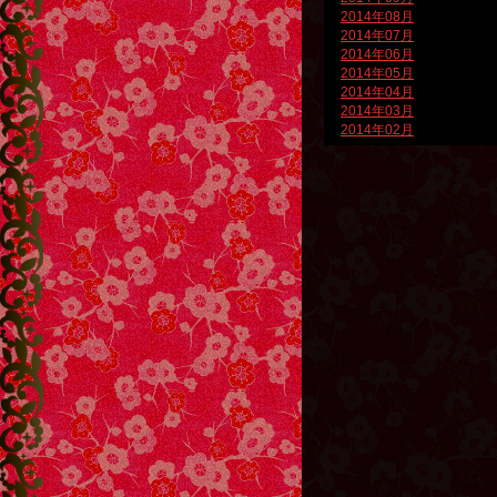
2014年08月
2014年07月
2014年06月
2014年05月
2014年04月
2014年03月
2014年02月