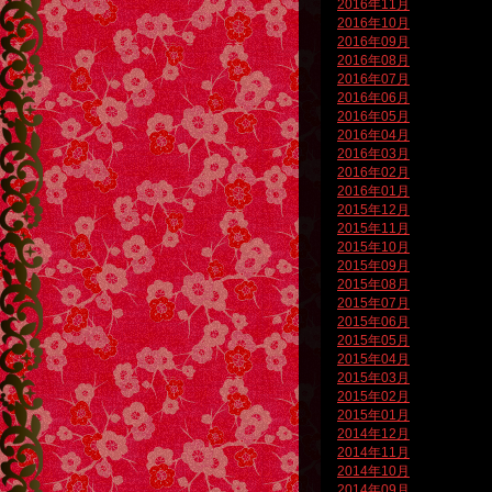
2016年11月
2016年10月
2016年09月
2016年08月
2016年07月
2016年06月
2016年05月
2016年04月
2016年03月
2016年02月
2016年01月
2015年12月
2015年11月
2015年10月
2015年09月
2015年08月
2015年07月
2015年06月
2015年05月
2015年04月
2015年03月
2015年02月
2015年01月
2014年12月
2014年11月
2014年10月
2014年09月