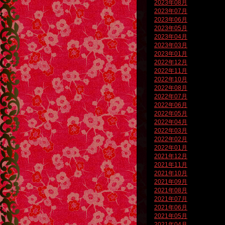
2023年08月
2023年07月
2023年06月
2023年05月
2023年04月
2023年03月
2023年01月
2022年12月
2022年11月
2022年10月
2022年08月
2022年07月
2022年06月
2022年05月
2022年04月
2022年03月
2022年02月
2022年01月
2021年12月
2021年11月
2021年10月
2021年09月
2021年08月
2021年07月
2021年06月
2021年05月
2021年04月