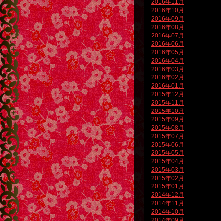
2016年11月
2016年10月
2016年09月
2016年08月
2016年07月
2016年06月
2016年05月
2016年04月
2016年03月
2016年02月
2016年01月
2015年12月
2015年11月
2015年10月
2015年09月
2015年08月
2015年07月
2015年06月
2015年05月
2015年04月
2015年03月
2015年02月
2015年01月
2014年12月
2014年11月
2014年10月
2014年09月