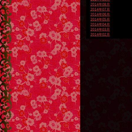
2014年08月
2014年07月
2014年06月
2014年05月
2014年04月
2014年03月
2014年02月