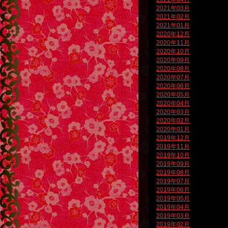
2021年03月
2021年02月
2021年01月
2020年12月
2020年11月
2020年10月
2020年09月
2020年08月
2020年07月
2020年06月
2020年05月
2020年04月
2020年03月
2020年02月
2020年01月
2019年12月
2019年11月
2019年10月
2019年09月
2019年08月
2019年07月
2019年06月
2019年05月
2019年04月
2019年03月
2019年02月