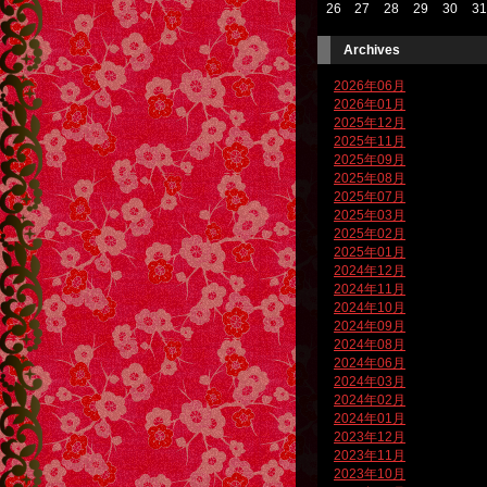
26
27
28
29
30
31
Archives
2026年06月
2026年01月
2025年12月
2025年11月
2025年09月
2025年08月
2025年07月
2025年03月
2025年02月
2025年01月
2024年12月
2024年11月
2024年10月
2024年09月
2024年08月
2024年06月
2024年03月
2024年02月
2024年01月
2023年12月
2023年11月
2023年10月