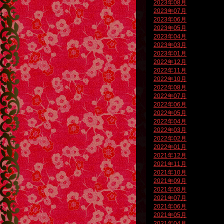
2023年08月
2023年07月
2023年06月
2023年05月
2023年04月
2023年03月
2023年01月
2022年12月
2022年11月
2022年10月
2022年08月
2022年07月
2022年06月
2022年05月
2022年04月
2022年03月
2022年02月
2022年01月
2021年12月
2021年11月
2021年10月
2021年09月
2021年08月
2021年07月
2021年06月
2021年05月
2021年04月