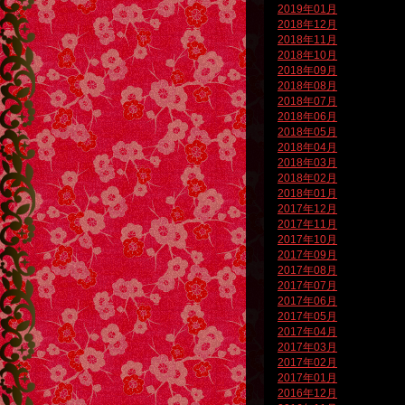
2019年01月
2018年12月
2018年11月
2018年10月
2018年09月
2018年08月
2018年07月
2018年06月
2018年05月
2018年04月
2018年03月
2018年02月
2018年01月
2017年12月
2017年11月
2017年10月
2017年09月
2017年08月
2017年07月
2017年06月
2017年05月
2017年04月
2017年03月
2017年02月
2017年01月
2016年12月