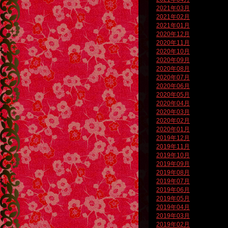
2021年03月
2021年02月
2021年01月
2020年12月
2020年11月
2020年10月
2020年09月
2020年08月
2020年07月
2020年06月
2020年05月
2020年04月
2020年03月
2020年02月
2020年01月
2019年12月
2019年11月
2019年10月
2019年09月
2019年08月
2019年07月
2019年06月
2019年05月
2019年04月
2019年03月
2019年02月