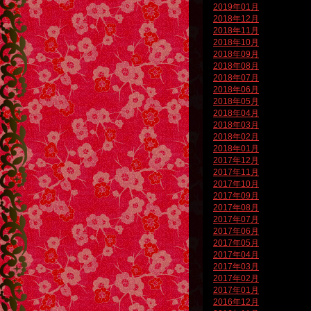
2019年01月
2018年12月
2018年11月
2018年10月
2018年09月
2018年08月
2018年07月
2018年06月
2018年05月
2018年04月
2018年03月
2018年02月
2018年01月
2017年12月
2017年11月
2017年10月
2017年09月
2017年08月
2017年07月
2017年06月
2017年05月
2017年04月
2017年03月
2017年02月
2017年01月
2016年12月