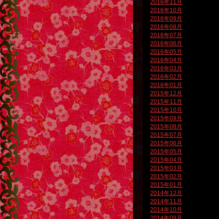
2016年11月
2016年10月
2016年09月
2016年08月
2016年07月
2016年06月
2016年05月
2016年04月
2016年03月
2016年02月
2016年01月
2015年12月
2015年11月
2015年10月
2015年09月
2015年08月
2015年07月
2015年06月
2015年05月
2015年04月
2015年03月
2015年02月
2015年01月
2014年12月
2014年11月
2014年10月
2014年09月