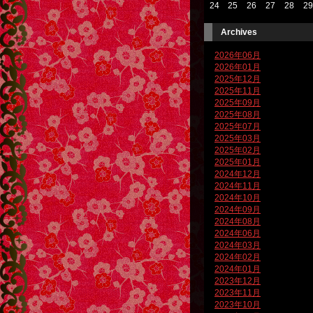
24
25
26
27
28
29
Archives
2026年06月
2026年01月
2025年12月
2025年11月
2025年09月
2025年08月
2025年07月
2025年03月
2025年02月
2025年01月
2024年12月
2024年11月
2024年10月
2024年09月
2024年08月
2024年06月
2024年03月
2024年02月
2024年01月
2023年12月
2023年11月
2023年10月