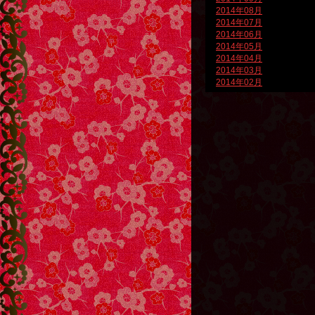
2014年08月
2014年07月
2014年06月
2014年05月
2014年04月
2014年03月
2014年02月