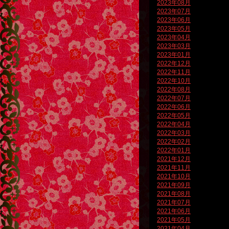
2023年08月
2023年07月
2023年06月
2023年05月
2023年04月
2023年03月
2023年01月
2022年12月
2022年11月
2022年10月
2022年08月
2022年07月
2022年06月
2022年05月
2022年04月
2022年03月
2022年02月
2022年01月
2021年12月
2021年11月
2021年10月
2021年09月
2021年08月
2021年07月
2021年06月
2021年05月
2021年04月