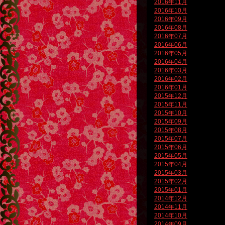
2016年11月
2016年10月
2016年09月
2016年08月
2016年07月
2016年06月
2016年05月
2016年04月
2016年03月
2016年02月
2016年01月
2015年12月
2015年11月
2015年10月
2015年09月
2015年08月
2015年07月
2015年06月
2015年05月
2015年04月
2015年03月
2015年02月
2015年01月
2014年12月
2014年11月
2014年10月
2014年09月