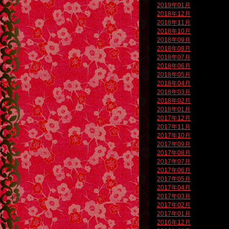
2019年01月
2018年12月
2018年11月
2018年10月
2018年09月
2018年08月
2018年07月
2018年06月
2018年05月
2018年04月
2018年03月
2018年02月
2018年01月
2017年12月
2017年11月
2017年10月
2017年09月
2017年08月
2017年07月
2017年06月
2017年05月
2017年04月
2017年03月
2017年02月
2017年01月
2016年12月