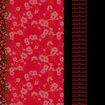
2021年03月
2021年02月
2021年01月
2020年12月
2020年11月
2020年10月
2020年09月
2020年08月
2020年07月
2020年06月
2020年05月
2020年04月
2020年03月
2020年02月
2020年01月
2019年12月
2019年11月
2019年10月
2019年09月
2019年08月
2019年07月
2019年06月
2019年05月
2019年04月
2019年03月
2019年02月