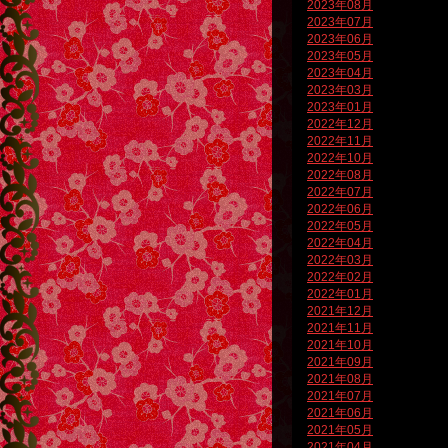
2023年08月
2023年07月
2023年06月
2023年05月
2023年04月
2023年03月
2023年01月
2022年12月
2022年11月
2022年10月
2022年08月
2022年07月
2022年06月
2022年05月
2022年04月
2022年03月
2022年02月
2022年01月
2021年12月
2021年11月
2021年10月
2021年09月
2021年08月
2021年07月
2021年06月
2021年05月
2021年04月