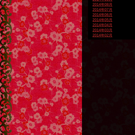
2014年08月
2014年07月
2014年06月
2014年05月
2014年04月
2014年03月
2014年02月