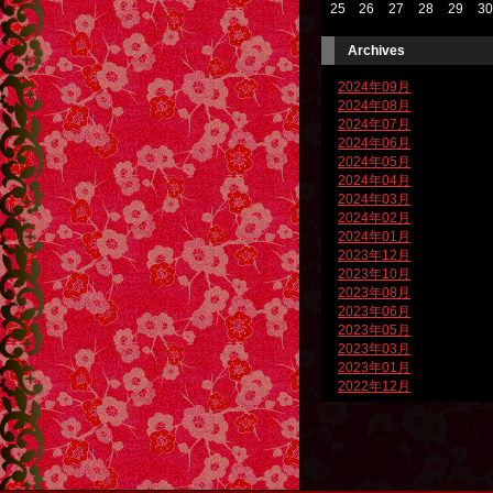
25
26
27
28
29
30
Archives
2024年09月
2024年08月
2024年07月
2024年06月
2024年05月
2024年04月
2024年03月
2024年02月
2024年01月
2023年12月
2023年10月
2023年08月
2023年06月
2023年05月
2023年03月
2023年01月
2022年12月